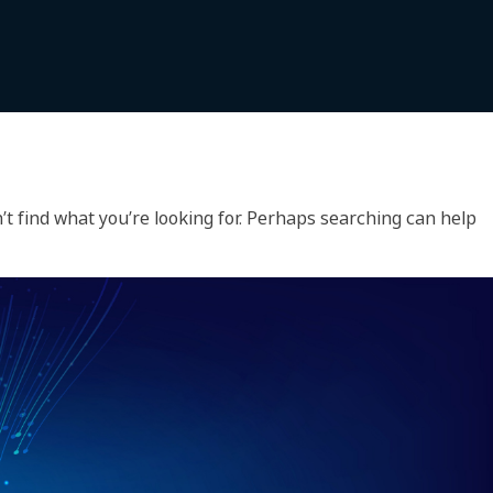
’t find what you’re looking for. Perhaps searching can help.