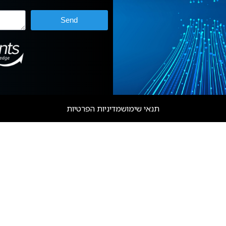
Send
תנאי שימוש
מדיניות הפרטיות